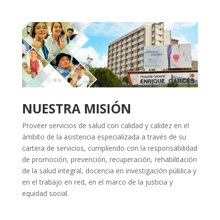
NUESTRA MISIÓN
Proveer servicios de salud con calidad y calidez en el
ámbito de la asistencia especializada a través de su
cartera de servicios, cumpliendo con la responsabilidad
de promoción, prevención, recuperación, rehabilitación
de la salud integral, docencia en investigación pública y
en el trabajo en red, en el marco de la justicia y
equidad social.