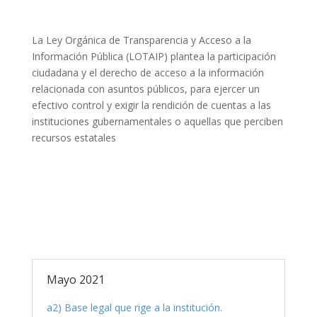
La Ley Orgánica de Transparencia y Acceso a la
Información Pública (LOTAIP) plantea la participación
ciudadana y el derecho de acceso a la información
relacionada con asuntos públicos, para ejercer un
efectivo control y exigir la rendición de cuentas a las
instituciones gubernamentales o aquellas que perciben
recursos estatales
Mayo 2021
a2) Base legal que rige a la institución.