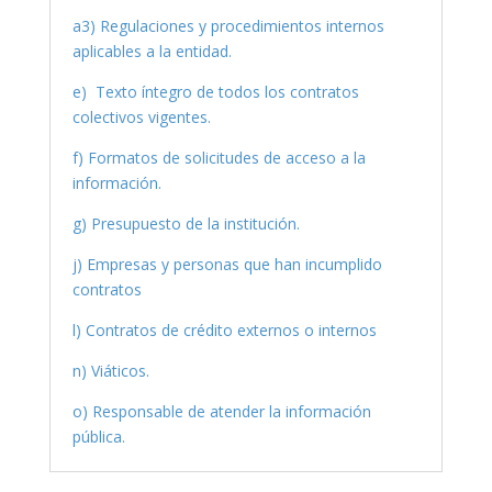
a3) Regulaciones y procedimientos internos
aplicables a la entidad.
e) Texto íntegro de todos los contratos
colectivos vigentes.
f) Formatos de solicitudes de acceso a la
información.
g) Presupuesto de la institución.
j) Empresas y personas que han incumplido
contratos
l) Contratos de crédito externos o internos
n) Viáticos.
o) Responsable de atender la información
pública.