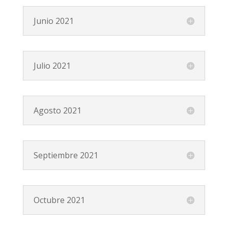
Junio 2021
Julio 2021
Agosto 2021
Septiembre 2021
Octubre 2021