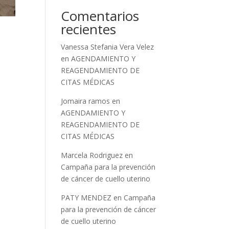
Comentarios
recientes
Vanessa Stefania Vera Velez
en
AGENDAMIENTO Y
REAGENDAMIENTO DE
CITAS MÉDICAS
Jomaira ramos
en
AGENDAMIENTO Y
REAGENDAMIENTO DE
CITAS MÉDICAS
Marcela Rodriguez
en
Campaña para la prevención
de cáncer de cuello uterino
PATY MENDEZ
en
Campaña
para la prevención de cáncer
de cuello uterino