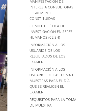
MANIFESTACIÓN DE
INTERÉS A CONSULTORAS
LEGALMENTE
CONSTITUIDAS
COMITÉ DE ÉTICA DE
INVESTIGACIÓN EN SERES
HUMANOS (CEISH)
INFORMACIÓN A LOS
USUARIOS DE LOS
RESULTADOS DE LOS
EXAMENES
INFORMACIÓN A LOS
USUARIOS DE LAS TOMA DE
MUESTRAS PARA EL DÍA
QUE SE REALICEN EL
EXAMEN
REQUISITOS PARA LA TOMA
DE MUESTRA