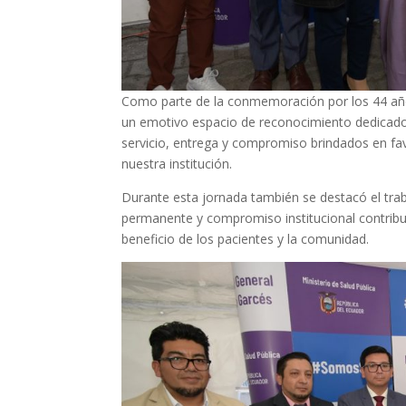
Como parte de la conmemoración por los 44 años 
un emotivo espacio de reconocimiento dedicado 
servicio, entrega y compromiso brindados en favo
nuestra institución.
Durante esta jornada también se destacó el tra
permanente y compromiso institucional contribuye
beneficio de los pacientes y la comunidad.