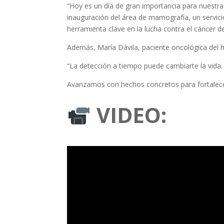
“Hoy es un día de gran importancia para nuestra
inauguración del área de mamografía, un servicio
herramienta clave en la lucha contra el cáncer 
Además, María Dávila, paciente oncológica del h
“La detección a tiempo puede cambiarte la vida. 
Avanzamos con hechos concretos para fortalecer
VIDEO: