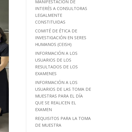
MANIFESTACIÓN DE
INTERÉS A CONSULTORAS
LEGALMENTE
CONSTITUIDAS
COMITÉ DE ÉTICA DE
INVESTIGACIÓN EN SERES
HUMANOS (CEISH)
INFORMACIÓN A LOS
USUARIOS DE LOS
RESULTADOS DE LOS
EXAMENES
INFORMACIÓN A LOS
USUARIOS DE LAS TOMA DE
MUESTRAS PARA EL DÍA
QUE SE REALICEN EL
EXAMEN
REQUISITOS PARA LA TOMA
DE MUESTRA