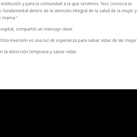
 institución y para la comunidad a la que servimos. Nos convoca la
 fundamental dentro de la atención integral de la salud de la mujer 
de mama.”.
ospital, compartió un mensaje clave:
Esta inversión es una luz de esperanza para salvar vidas de las mujer
 la detección temprana y salvar vidas.