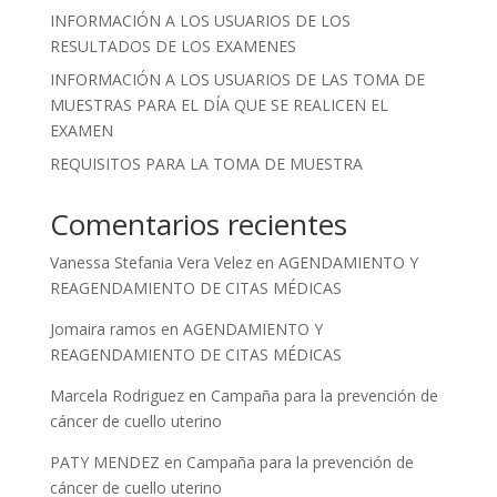
INFORMACIÓN A LOS USUARIOS DE LOS
RESULTADOS DE LOS EXAMENES
INFORMACIÓN A LOS USUARIOS DE LAS TOMA DE
MUESTRAS PARA EL DÍA QUE SE REALICEN EL
EXAMEN
REQUISITOS PARA LA TOMA DE MUESTRA
Comentarios recientes
Vanessa Stefania Vera Velez
en
AGENDAMIENTO Y
REAGENDAMIENTO DE CITAS MÉDICAS
Jomaira ramos
en
AGENDAMIENTO Y
REAGENDAMIENTO DE CITAS MÉDICAS
Marcela Rodriguez
en
Campaña para la prevención de
cáncer de cuello uterino
PATY MENDEZ
en
Campaña para la prevención de
cáncer de cuello uterino