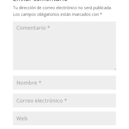
Tu dirección de correo electrónico no será publicada.
Los campos obligatorios están marcados con
*