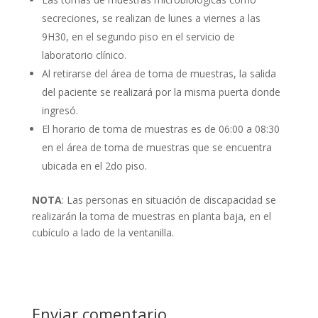
secreciones, se realizan de lunes a viernes a las
9H30, en el segundo piso en el servicio de
laboratorio clínico.
Al retirarse del área de toma de muestras, la salida
del paciente se realizará por la misma puerta donde
ingresó.
El horario de toma de muestras es de 06:00 a 08:30
en el área de toma de muestras que se encuentra
ubicada en el 2do piso.
NOTA
: Las personas en situación de discapacidad se
realizarán la toma de muestras en planta baja, en el
cubículo a lado de la ventanilla.
Enviar comentario