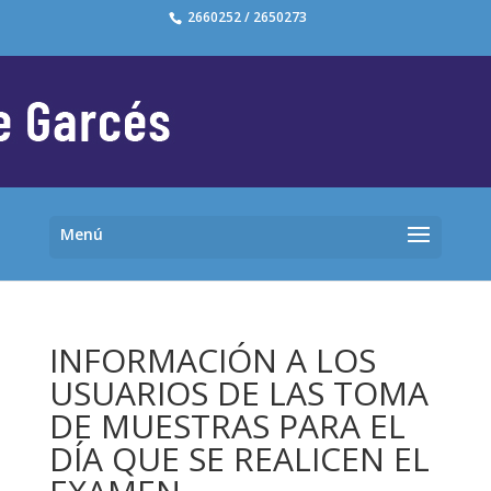
2660252 / 2650273
INFORMACIÓN A LOS
USUARIOS DE LAS TOMA
DE MUESTRAS PARA EL
DÍA QUE SE REALICEN EL