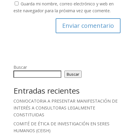
Guarda mi nombre, correo electrónico y web en
este navegador para la próxima vez que comente.
Buscar
Buscar
Entradas recientes
CONVOCATORIA A PRESENTAR MANIFESTACIÓN DE
INTERÉS A CONSULTORAS LEGALMENTE
CONSTITUIDAS
COMITÉ DE ÉTICA DE INVESTIGACIÓN EN SERES
HUMANOS (CEISH)